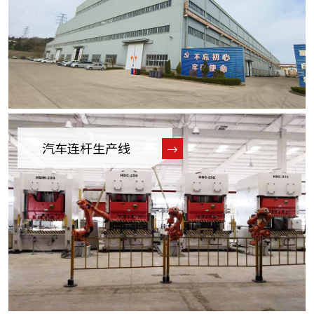
汽车连杆生产线