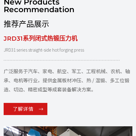
New Products
Recommendation
推荐产品展示
JRD31系列闭式热锻压力机
JRD31 series straight-side hot forging press
广泛服务于汽车、家电、航空、军工、工程机械、农机、轴
承、电机等行业，提供金属板材冲压、热 / 温锻、多工位锻
造、切边、精密成型等成套装备解决方案。
了解详情