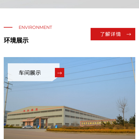
ENVIRONMENT
了解详情
环境展示
车间展示