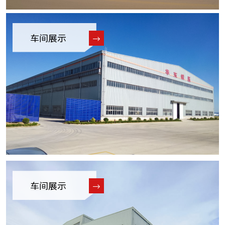
车间展示
车间展示