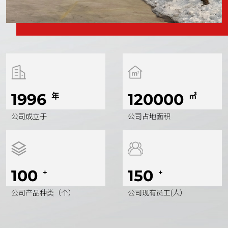
1996
120000
年
㎡
公司成立于
公司占地面积
100
150
+
+
公司产品种类（个）
公司现有员工(人）