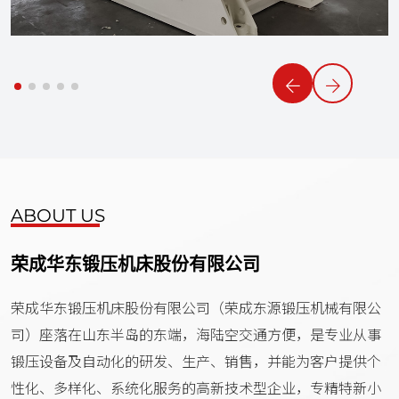
ABOUT US
荣成华东锻压机床股份有限公司
荣成华东锻压机床股份有限公司（荣成东源锻压机械有限公
司）座落在山东半岛的东端，海陆空交通方便，是专业从事
锻压设备及自动化的研发、生产、销售，并能为客户提供个
性化、多样化、系统化服务的高新技术型企业，专精特新小