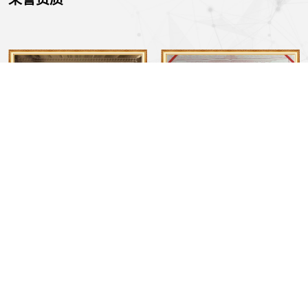
NEWS
了解详情