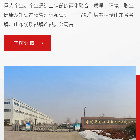
巨人企业。企业通过工信部的两化融合、质量、环境、职业
健康及知识产权管理体系认证，“华锻”牌被授予山东省名
牌、山东优质品牌产品。公司占...
了解详情