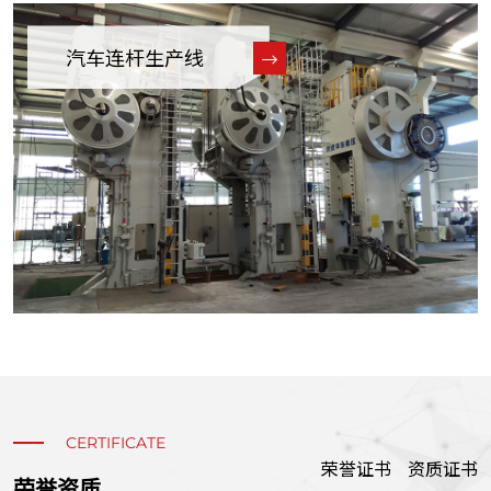
汽车连杆生产线
CERTIFICATE
荣誉证书
资质证书
荣誉资质